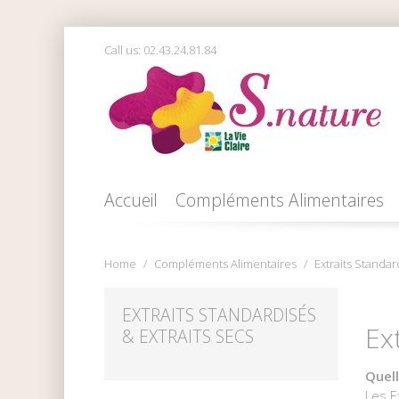
Call us:
02.43.24.81.84
Accueil
Compléments Alimentaires
Home
Compléments Alimentaires
Extraits Standar
EXTRAITS STANDARDISÉS
Ex
& EXTRAITS SECS
Quell
Les E