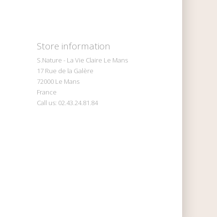
Store information
S.Nature - La Vie Claire Le Mans
17 Rue de la Galère
72000 Le Mans
France
Call us:
02.43.24.81.84