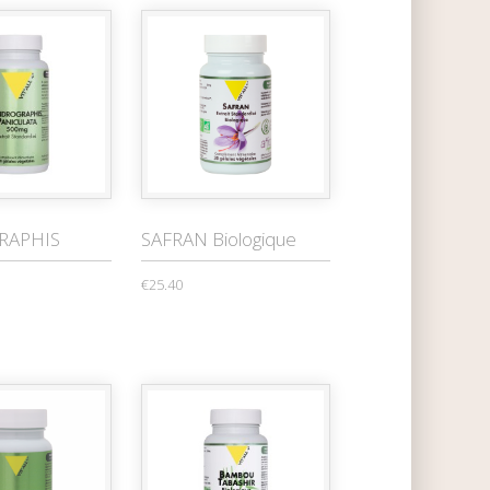
RAPHIS
SAFRAN Biologique
€25.40