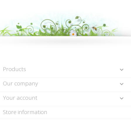
Products

Our company

Your account

Store information