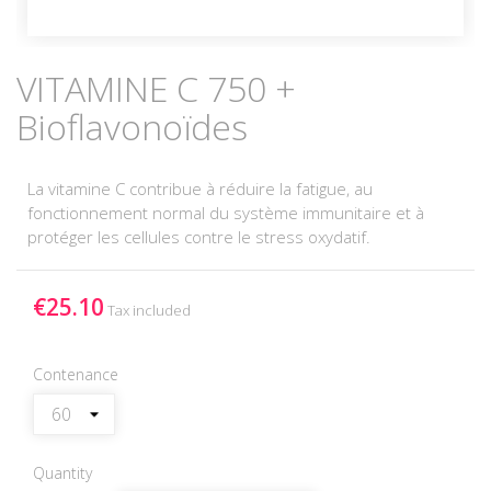
VITAMINE C 750 +
Bioflavonoïdes
La vitamine C contribue à réduire la fatigue, au
fonctionnement normal du système immunitaire et à
protéger les cellules contre le stress oxydatif.
€25.10
Tax included
Contenance
Quantity