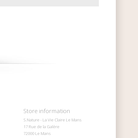
Store information
S.Nature - La Vie Claire Le Mans
17 Rue de la Galère
72000 Le Mans