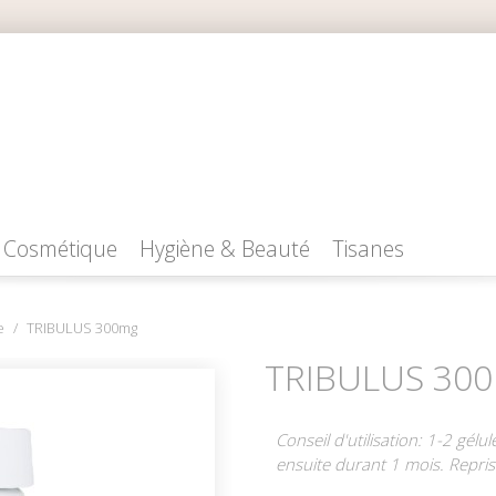
Cosmétique
Hygiène & Beauté
Tisanes
e
TRIBULUS 300mg
TRIBULUS 30
Conseil d'utilisation: 1-2 gél
ensuite durant 1 mois. Repris