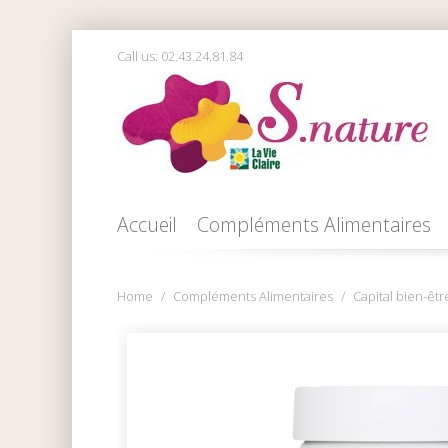
Call us:
02.43.24.81.84
Accueil
Compléments Alimentaires
Home
Compléments Alimentaires
Capital bien-êtr