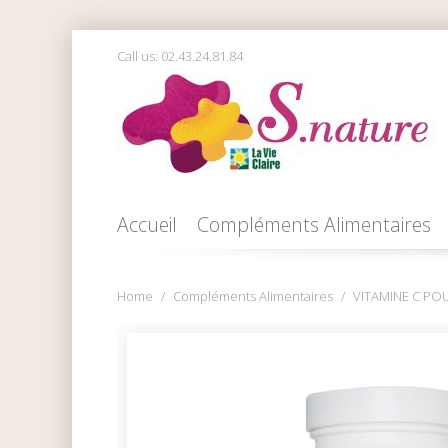
Call us:
02.43.24.81.84
Accueil
Compléments Alimentaires
Home
Compléments Alimentaires
VITAMINE C POU