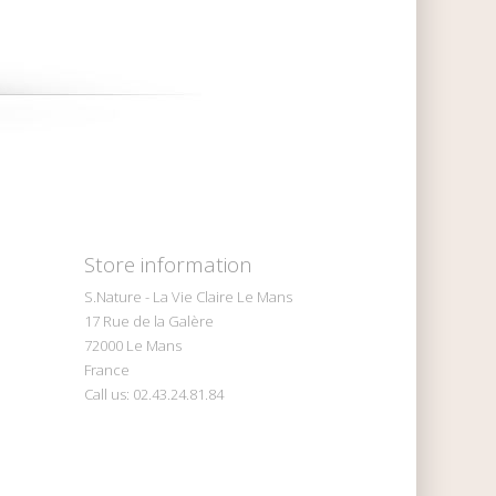
Store information
S.Nature - La Vie Claire Le Mans
17 Rue de la Galère
72000 Le Mans
France
Call us:
02.43.24.81.84